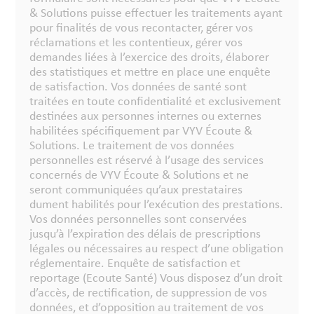
& Solutions puisse effectuer les traitements ayant
pour finalités de vous recontacter, gérer vos
réclamations et les contentieux, gérer vos
demandes liées à l’exercice des droits, élaborer
des statistiques et mettre en place une enquête
de satisfaction. Vos données de santé sont
traitées en toute confidentialité et exclusivement
destinées aux personnes internes ou externes
habilitées spécifiquement par VYV Écoute &
Solutions. Le traitement de vos données
personnelles est réservé à l’usage des services
concernés de VYV Écoute & Solutions et ne
seront communiquées qu’aux prestataires
dument habilités pour l’exécution des prestations.
Vos données personnelles sont conservées
jusqu’à l’expiration des délais de prescriptions
légales ou nécessaires au respect d’une obligation
réglementaire. Enquête de satisfaction et
reportage (Ecoute Santé) Vous disposez d’un droit
d’accès, de rectification, de suppression de vos
données, et d’opposition au traitement de vos