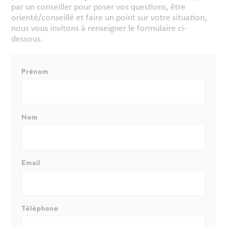
par un conseiller pour poser vos questions, être
orienté/conseillé et faire un point sur votre situation,
nous vous invitons à renseigner le formulaire ci-
dessous.
Prénom
Nom
Email
Téléphone