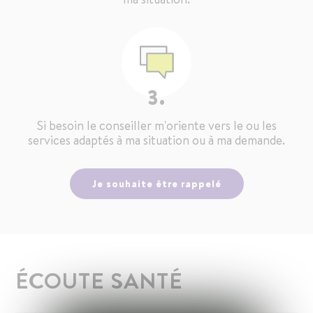
3.
Si besoin le conseiller m'oriente vers le ou les
services adaptés à ma situation ou à ma demande.
Je souhaite être rappelé
ÉCOUTE SANTÉ