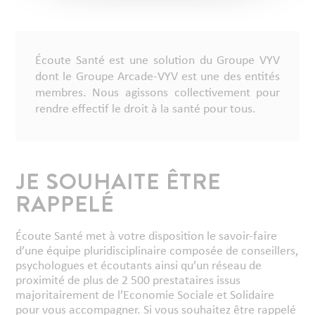
Écoute Santé est une solution du Groupe VYV
dont le Groupe Arcade-VYV est une des entités
membres. Nous agissons collectivement pour
rendre effectif le droit à la santé pour tous.
JE SOUHAITE ÊTRE
RAPPELÉ
Écoute Santé met à votre disposition le savoir-faire
d’une équipe pluridisciplinaire composée de conseillers,
psychologues et écoutants ainsi qu’un réseau de
proximité de plus de 2 500 prestataires issus
majoritairement de l’Economie Sociale et Solidaire
pour vous accompagner. Si vous souhaitez être rappelé