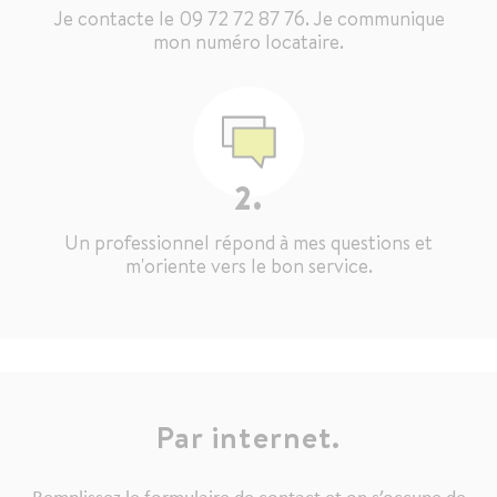
Je contacte le 09 72 72 87 76. Je communique
mon numéro locataire.
2.
Un professionnel répond à mes questions et
m'oriente vers le bon service.
Par internet.