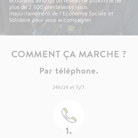
écoutants ainsi qu’un réseau de proximité de
plus de 2 500 prestataires issus
majoritairement de l’Economie Sociale et
Solidaire pour vous accompagner.
COMMENT ÇA MARCHE ?
Par téléphone.
24h/24 et 7j/7.
1.