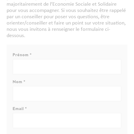
majoritairement de l’Economie Sociale et Solidaire
pour vous accompagner. Si vous souhaitez être rappelé
par un conseiller pour poser vos questions, être
orienter/conseiller et faire un point sur votre situation,
nous vous invitons à renseigner le formulaire ci-
dessous.
Prénom *
Nom *
Email *