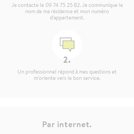
Je contacte le 09 74 75 25 82. Je communique le
nom de ma résidence et mon numéro
d'appartement.
2.
Un professionnel répond à mes questions et
m'oriente vers le bon service.
Par internet.