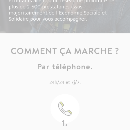
écoutants ainsi qu’un réseau de proximité de
plus de 2 500 prestataires issus
majoritairement de l’Economie Sociale et
Solidaire pour vous accompagner.
COMMENT ÇA MARCHE ?
Par téléphone.
24h/24 et 7j/7.
1.