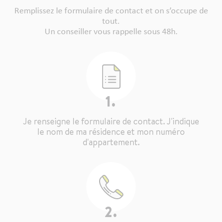
Remplissez le formulaire de contact et on s’occupe de
tout.
Un conseiller vous rappelle sous 48h.
1.
Je renseigne le formulaire de contact. J'indique
le nom de ma résidence et mon numéro
d'appartement.
2.