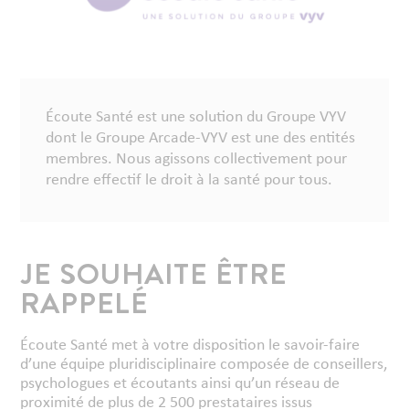
Écoute Santé est une solution du Groupe VYV
dont le Groupe Arcade-VYV est une des entités
membres. Nous agissons collectivement pour
rendre effectif le droit à la santé pour tous.
JE SOUHAITE ÊTRE
RAPPELÉ
Écoute Santé met à votre disposition le savoir-faire
d’une équipe pluridisciplinaire composée de conseillers,
psychologues et écoutants ainsi qu’un réseau de
proximité de plus de 2 500 prestataires issus