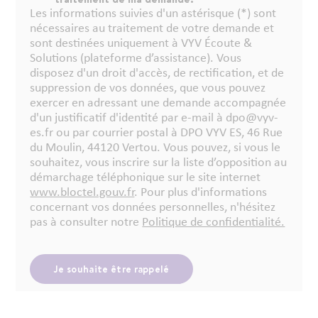
Les informations suivies d'un astérisque (*) sont
nécessaires au traitement de votre demande et
sont destinées uniquement à VYV Écoute &
Solutions (plateforme d’assistance). Vous
disposez d'un droit d'accès, de rectification, et de
suppression de vos données, que vous pouvez
exercer en adressant une demande accompagnée
d'un justificatif d'identité par e-mail à dpo@vyv-
es.fr ou par courrier postal à DPO VYV ES, 46 Rue
du Moulin, 44120 Vertou. Vous pouvez, si vous le
souhaitez, vous inscrire sur la liste d’opposition au
démarchage téléphonique sur le site internet
www.bloctel.gouv.fr
. Pour plus d'informations
concernant vos données personnelles, n'hésitez
pas à consulter notre
Politique de confidentialité.
Je souhaite être rappelé