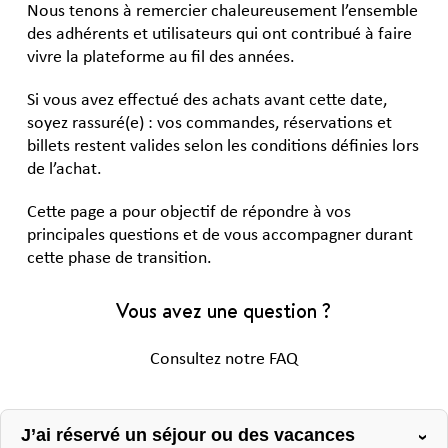
Nous tenons à remercier chaleureusement l’ensemble
des adhérents et utilisateurs qui ont contribué à faire
vivre la plateforme au fil des années.
Si vous avez effectué des achats avant cette date,
soyez rassuré(e) : vos commandes, réservations et
billets restent valides selon les conditions définies lors
de l’achat.
Cette page a pour objectif de répondre à vos
principales questions et de vous accompagner durant
cette phase de transition.
Vous avez une question ?
Consultez notre FAQ
J’ai réservé un séjour ou des vacances