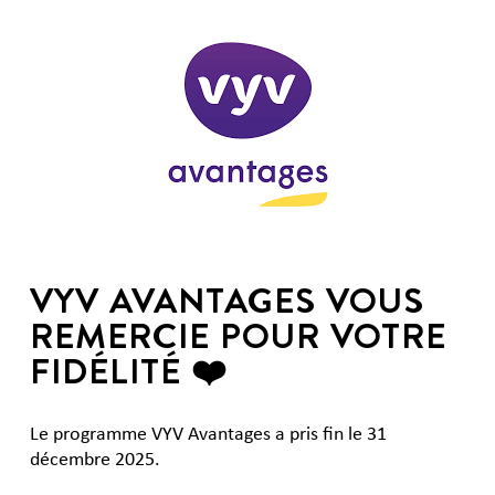
VYV AVANTAGES VOUS
REMERCIE POUR VOTRE
FIDÉLITÉ ❤️
Le programme VYV Avantages a pris fin le 31
décembre 2025.