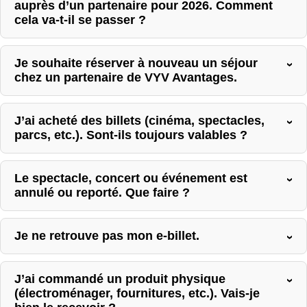
auprès d’un partenaire pour 2026. Comment
cela va-t-il se passer ?
Je souhaite réserver à nouveau un séjour
chez un partenaire de VYV Avantages.
J’ai acheté des billets (cinéma, spectacles,
parcs, etc.). Sont-ils toujours valables ?
Le spectacle, concert ou événement est
annulé ou reporté. Que faire ?
Je ne retrouve pas mon e-billet.
J’ai commandé un produit physique
(électroménager, fournitures, etc.). Vais-je