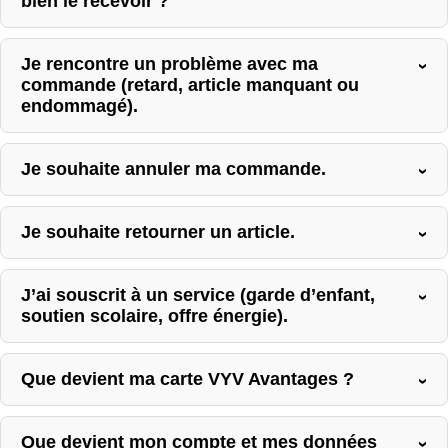
bien le recevoir ?
Je rencontre un problème avec ma
commande (retard, article manquant ou
endommagé).
Je souhaite annuler ma commande.
Je souhaite retourner un article.
J’ai souscrit à un service (garde d’enfant,
soutien scolaire, offre énergie).
Que devient ma carte VYV Avantages ?
Que devient mon compte et mes données