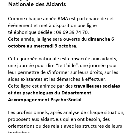
Nationale des Aidants
Comme chaque année RMA est partenaire de cet
événement et met à disposition une ligne
téléphonique dédiée : 09 69 39 74 70.
Cette année, la ligne sera ouverte du
dimanche 6
octobre au mercredi 9 octobre
.
Cette journée nationale est consacrée aux aidants,
une journée pour dire “Je t’aide”, une journée pour
leur permettre de s’informer sur leurs droits, sur les
aides existantes et les démarches à effectuer.
Cette ligne est animée par des
travailleuses sociales
et des psychologues du Département
Accompagnement Psycho-Social
.
Les professionnels, après analyse de chaque situation,
proposent aux aidant.e.s qui en ont besoin, des
orientations ou des relais avec les structures de leurs
territoires.