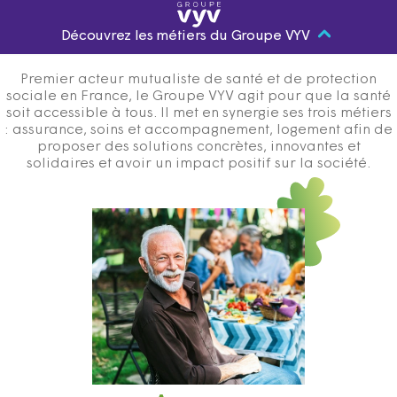
Découvrez les métiers du Groupe VYV
Premier acteur mutualiste de santé et de protection
sociale en France, le Groupe VYV agit pour que la santé
soit accessible à tous. Il met en synergie ses trois métiers
: assurance, soins et accompagnement, logement afin de
proposer des solutions concrètes, innovantes et
solidaires et avoir un impact positif sur la société.