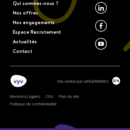
Qui sommes-nous ?
Linkedin
Nos offres
Nos engagements
Facebook
Espace Recrutement
Youtube
Actualités
Contact
Site réalisé par GINGERMINDS
Mentions Légales
CGU
Plan du site
Politique de confidentialité