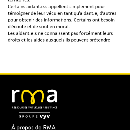
Certains aidant.e.s appellent simplement pour
témoigner de leur vécu en tant qu’aidant.e, d’autres
pour obtenir des informations. Certains ont besoin
d’écoute et de soutien moral.
Les aidant.e.s ne connaissent pas forcément leurs
droits et les aides auxquels ils peuvent prétendre
À propos de RMA