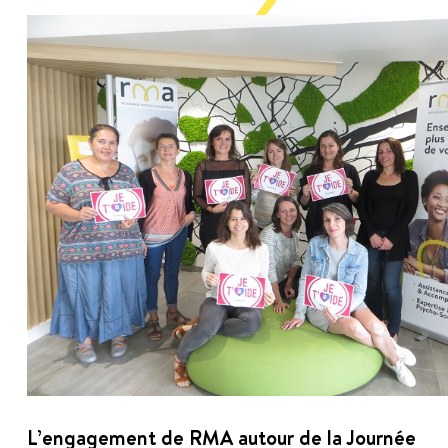
L’engagement de RMA autour de la Journée