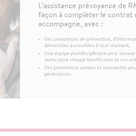
L’assistance prévoyance de R
façon à compléter le contrat 
accompagne, avec :
Des prestations de prévention, d’informat
démarches accessibles à tout moment,
Une équipe pluridisciplinaire pour assur
durée pour chaque bénéficiaire et son en
Des prestations variées et innovantes pou
générateurs.