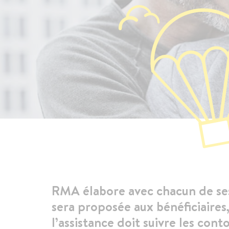
RMA élabore avec chacun de ses 
sera proposée aux bénéficiaires
l’assistance doit suivre les con