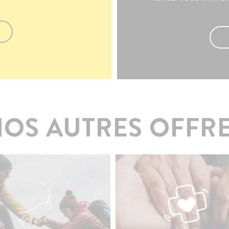
OS AUTRES OFFR