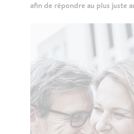
afin de répondre au plus juste 