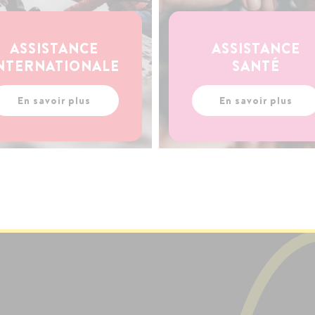
ASSISTANCE
ASSISTANCE
NTERNATIONALE
SANTÉ
En savoir plus
En savoir plus