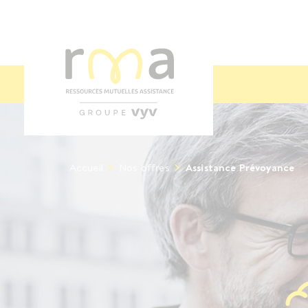
Accueil
Nos offres
Assistance Prévoyance