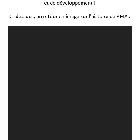
et de développement !
Ci-dessous, un retour en image sur l'histoire de RMA :
Video
Player