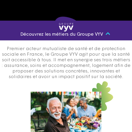
Découvrez les métiers du Groupe VYV
Premier acteur mutualiste de santé et de protection
sociale en France, le Groupe VYV agit pour que la santé
soit accessible à tous. Il met en synergie ses trois métiers
: assurance, soins et accompagnement, logement afin de
proposer des solutions concrètes, innovantes et
solidaires et avoir un impact positif sur la société.