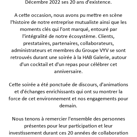
Décembre 2022 ses 20 ans d'existence.
A cette occasion, nous avons pu mettre en scène
l'histoire de notre entreprise mutualiste ainsi que les
moments clés qui l'ont marqué, entouré par
l'intégralité de notre écosystème. Clients,
prestataires, partenaires, collaborateurs,
administrateurs et membres du Groupe VYV se sont
retrouvés durant une soirée à la HAB Galerie, autour
d'un cocktail et d'un repas pour célébrer cet
anniversaire.
Cette soirée a été ponctuée de discours, d'animations
et d'échanges enrichissants qui ont su montrer la
force de cet environnement et nos engagements pour
demain.
Nous tenons à remercier l'ensemble des personnes
présentes pour leur participation et leur
investissement durant ces 20 années de collaboration