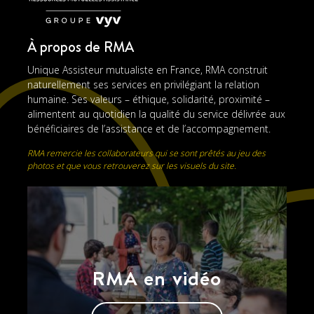
À propos de RMA
Unique Assisteur mutualiste en France, RMA construit
naturellement ses services en privilégiant la relation
humaine. Ses valeurs – éthique, solidarité, proximité –
alimentent au quotidien la qualité du service délivrée aux
bénéficiaires de l’assistance et de l’accompagnement.
RMA remercie les collaborateurs qui se sont prêtés au jeu des
photos et que vous retrouverez sur les visuels du site.
RMA en vidéo