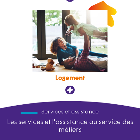
Logement
Services et assistance
Les services et l'assistance au service des
métiers