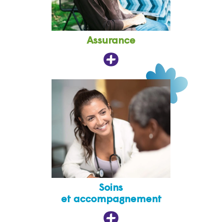
Assurance
Soins
et accompagnement