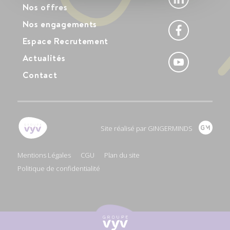
Nos offres
Nos engagements
Facebook
Espace Recrutement
Youtube
Actualités
Contact
Site réalisé par GINGERMINDS
Mentions Légales
CGU
Plan du site
Politique de confidentialité