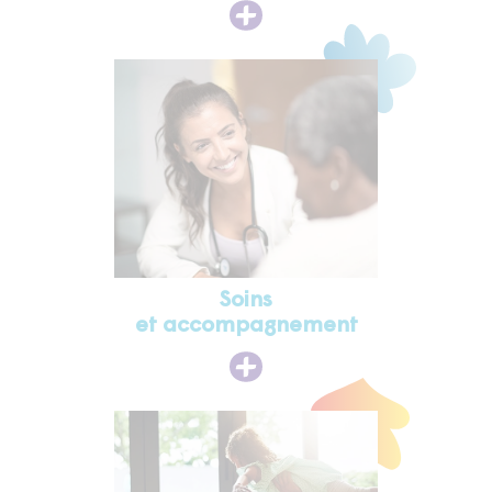
Soins
et accompagnement