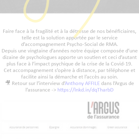
Faire face à la fragilité et à la détresse de nos bénéficiaires,
telle est la solution apportée par le service
d’accompagnement Psycho-Social de RMA.
Depuis une vingtaine d’années notre équipe composée d’une
dizaine de psychologues apporte un soutien et ceci d’autant
plus face à l’impact psychique de la crise de la Covid-19.
Cet accompagnement s’opère à distance, par téléphone et
facilite ainsi la démarche et l’accès au soin.
🎥 Retour sur l’interview d’
Anthony AFFILE
dans l’Argus de
l’assurance ->
https://lnkd.in/dqTharbD