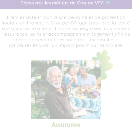
Découvrez les métiers du Groupe VYV
Premier acteur mutualiste de santé et de protection
sociale en France, le Groupe VYV agit pour que la santé
soit accessible à tous. Il met en synergie ses trois métiers
: assurance, soins et accompagnement, logement afin de
proposer des solutions concrètes, innovantes et
solidaires et avoir un impact positif sur la société.
Assurance