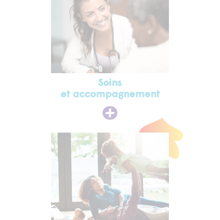
Soins
et accompagnement