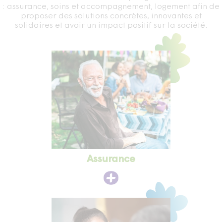
: assurance, soins et accompagnement, logement afin de
proposer des solutions concrètes, innovantes et
solidaires et avoir un impact positif sur la société.
Assurance