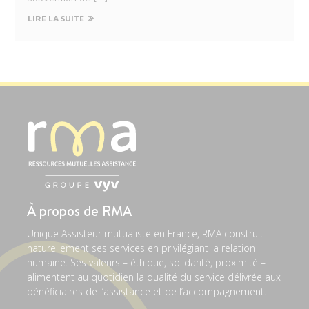
LIRE LA SUITE
À propos de RMA
Unique Assisteur mutualiste en France, RMA construit
naturellement ses services en privilégiant la relation
humaine. Ses valeurs – éthique, solidarité, proximité –
alimentent au quotidien la qualité du service délivrée aux
bénéficiaires de l’assistance et de l’accompagnement.